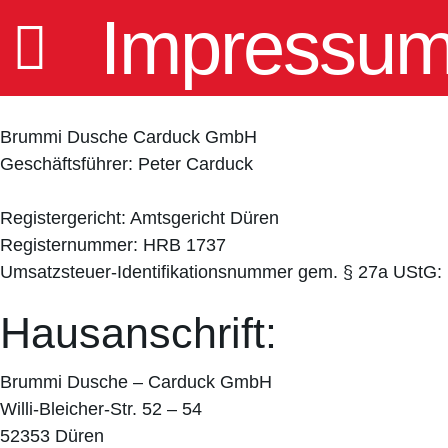
Impressu
Brummi Dusche Carduck GmbH
Geschäftsführer: Peter Carduck
Registergericht: Amtsgericht Düren
Registernummer: HRB 1737
Umsatzsteuer-Identifikationsnummer gem. § 27a UStG
Hausanschrift:
Brummi Dusche – Carduck GmbH
Willi-Bleicher-Str. 52 – 54
52353 Düren