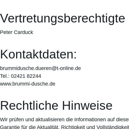
Vertretungsberechtigte
Peter Carduck
Kontaktdaten:
brummidusche.dueren@t-online.de
Tel.: 02421 82244
www.brummi-dusche.de
Rechtliche Hinweise
Wir prüfen und aktualisieren die Informationen auf dies
Garantie für die Aktualität, Richtigkeit und Vollständi