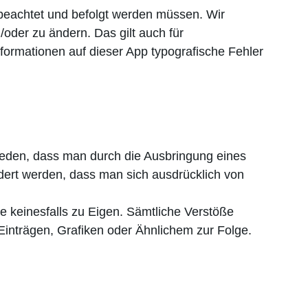
beachtet und befolgt werden müssen. Wir
/oder zu ändern. Das gilt auch für
ormationen auf dieser App typografische Fehler
ieden, dass man durch die Ausbringung eines
ndert werden, dass man sich ausdrücklich von
se keinesfalls zu Eigen. Sämtliche Verstöße
Einträgen, Grafiken oder Ähnlichem zur Folge.