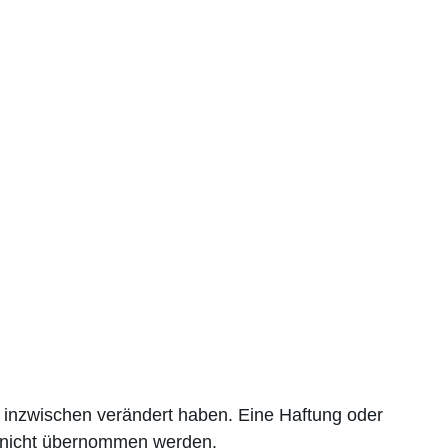
en inzwischen verändert haben. Eine Haftung oder
her nicht übernommen werden.