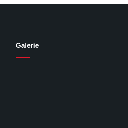
Galerie