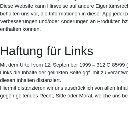
Diese Website kann Hinweise auf andere Eigentumsrecht
behalten uns vor, die Informationen in dieser App jeder
Verbesserungen und/oder Änderungen an Produkten bzw.
enthalten können.
Haftung für Links
Mit dem Urteil vom 12. September 1999 – 312 O 85/99 (
Links die Inhalte der gelinkten Seite ggf. mit zu veran
diesen Inhalten distanziert.
Hiermit distanzieren wir uns ausdrücklich von allen Inh
gegen geltendes Recht, Sitte oder Moral, welche uns be