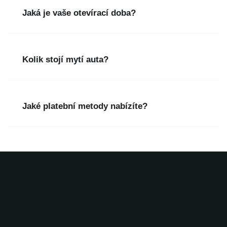
Jaká je vaše otevírací doba?
Kolik stojí mytí auta?
Jaké platební metody nabízíte?